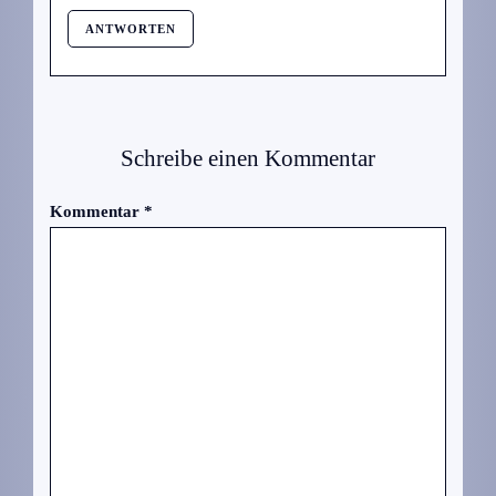
ANTWORTEN
Schreibe einen Kommentar
Kommentar
*