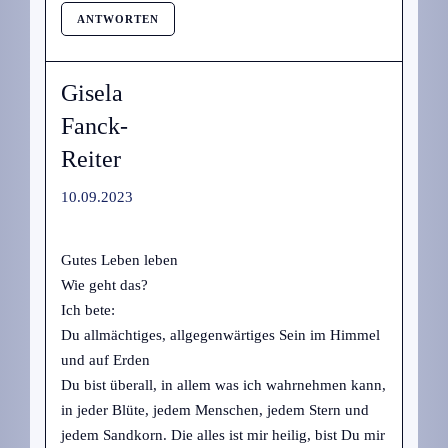
ANTWORTEN
Gisela
Fanck-
Reiter
10.09.2023
Gutes Leben leben
Wie geht das?
Ich bete:
Du allmächtiges, allgegenwärtiges Sein im Himmel
und auf Erden
Du bist überall, in allem was ich wahrnehmen kann,
in jeder Blüte, jedem Menschen, jedem Stern und
jedem Sandkorn. Die alles ist mir heilig, bist Du mir