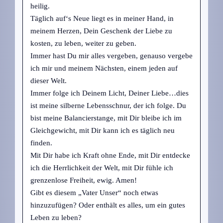
heilig.
Täglich auf‘s Neue liegt es in meiner Hand, in
meinem Herzen, Dein Geschenk der Liebe zu
kosten, zu leben, weiter zu geben.
Immer hast Du mir alles vergeben, genauso vergebe
ich mir und meinem Nächsten, einem jeden auf
dieser Welt.
Immer folge ich Deinem Licht, Deiner Liebe…dies
ist meine silberne Lebensschnur, der ich folge. Du
bist meine Balancierstange, mit Dir bleibe ich im
Gleichgewicht, mit Dir kann ich es täglich neu
finden.
Mit Dir habe ich Kraft ohne Ende, mit Dir entdecke
ich die Herrlichkeit der Welt, mit Dir fühle ich
grenzenlose Freiheit, ewig. Amen!
Gibt es diesem „Vater Unser“ noch etwas
hinzuzufügen? Oder enthält es alles, um ein gutes
Leben zu leben?