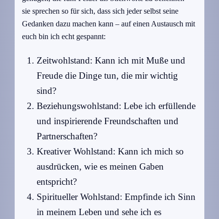
sie sprechen so für sich, dass sich jeder selbst seine
Gedanken dazu machen kann – auf einen Austausch mit
euch bin ich echt gespannt:
Zeitwohlstand: Kann ich mit Muße und
Freude die Dinge tun, die mir wichtig
sind?
Beziehungswohlstand: Lebe ich erfüllende
und inspirierende Freundschaften und
Partnerschaften?
Kreativer Wohlstand: Kann ich mich so
ausdrücken, wie es meinen Gaben
entspricht?
Spiritueller Wohlstand: Empfinde ich Sinn
in meinem Leben und sehe ich es