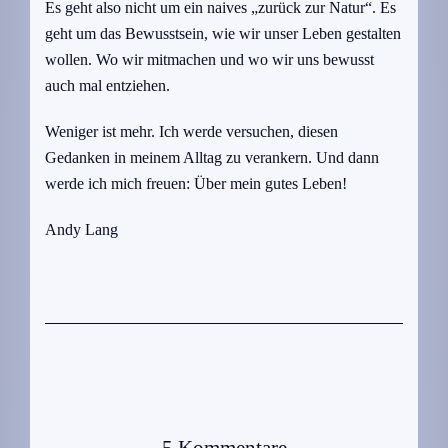
Es geht also nicht um ein naives „zurück zur Natur“. Es
geht um das Bewusstsein, wie wir unser Leben gestalten
wollen. Wo wir mitmachen und wo wir uns bewusst
auch mal entziehen.
Weniger ist mehr. Ich werde versuchen, diesen
Gedanken in meinem Alltag zu verankern. Und dann
werde ich mich freuen: Über mein gutes Leben!
Andy Lang