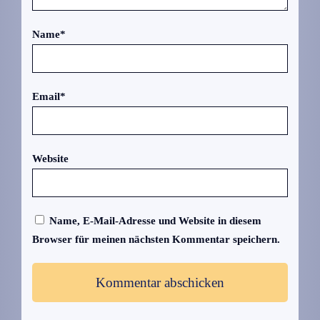
Name
*
Email
*
Website
Name, E-Mail-Adresse und Website in diesem
Browser für meinen nächsten Kommentar speichern.