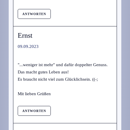
ANTWORTEN
Ernst
09.09.2023
"...weniger ist mehr" und dafür doppelter Genuss.
Das macht gutes Leben aus!
Es braucht nicht viel zum Glücklichsein. ((-;
Mit lieben Grüßen
ANTWORTEN