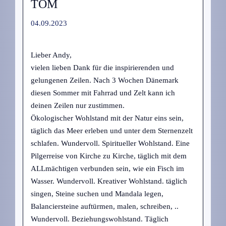
TOM
04.09.2023
Lieber Andy,
vielen lieben Dank für die inspirierenden und
gelungenen Zeilen. Nach 3 Wochen Dänemark
diesen Sommer mit Fahrrad und Zelt kann ich
deinen Zeilen nur zustimmen.
Ökologischer Wohlstand mit der Natur eins sein,
täglich das Meer erleben und unter dem Sternenzelt
schlafen. Wundervoll. Spiritueller Wohlstand. Eine
Pilgerreise von Kirche zu Kirche, täglich mit dem
ALLmächtigen verbunden sein, wie ein Fisch im
Wasser. Wundervoll. Kreativer Wohlstand. täglich
singen, Steine suchen und Mandala legen,
Balanciersteine auftürmen, malen, schreiben, ..
Wundervoll. Beziehungswohlstand. Täglich