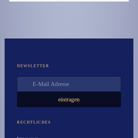
NEWSLETTER
RECHTLICHES