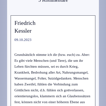
5 Kommentare
Friedrich
Kessler
09.10.2023
Grundsätzlich stimme ich dir (bzw. euch) zu. Aber:
Es gibt viele Menschen (und Tiere), die um ihr
Leben fürchten müssen, sei es durch Krieg,
Krankheit, Bedrohung aller Art, Nahrungsmangel,
Wassermangel, Folter, Suizidgedanken. Menschen
haben Zweifel, fühlen die Verbindung zum
Göttlichen nicht, d.h. fühlen sich gottverlassen,
orientierungslos, klammern sich an Glaubenssätzen
fest, können nicht von einer höheren Ebene aus