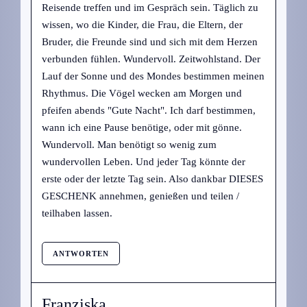
Reisende treffen und im Gespräch sein. Täglich zu
wissen, wo die Kinder, die Frau, die Eltern, der
Bruder, die Freunde sind und sich mit dem Herzen
verbunden fühlen. Wundervoll. Zeitwohlstand. Der
Lauf der Sonne und des Mondes bestimmen meinen
Rhythmus. Die Vögel wecken am Morgen und
pfeifen abends "Gute Nacht". Ich darf bestimmen,
wann ich eine Pause benötige, oder mit gönne.
Wundervoll. Man benötigt so wenig zum
wundervollen Leben. Und jeder Tag könnte der
erste oder der letzte Tag sein. Also dankbar DIESES
GESCHENK annehmen, genießen und teilen /
teilhaben lassen.
ANTWORTEN
Franziska