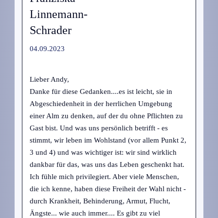
Linnemann-
Schrader
04.09.2023
Lieber Andy,
Danke für diese Gedanken....es ist leicht, sie in
Abgeschiedenheit in der herrlichen Umgebung
einer Alm zu denken, auf der du ohne Pflichten zu
Gast bist. Und was uns persönlich betrifft - es
stimmt, wir leben im Wohlstand (vor allem Punkt 2,
3 und 4) und was wichtiger ist: wir sind wirklich
dankbar für das, was uns das Leben geschenkt hat.
Ich fühle mich privilegiert. Aber viele Menschen,
die ich kenne, haben diese Freiheit der Wahl nicht -
durch Krankheit, Behinderung, Armut, Flucht,
Ängste... wie auch immer.... Es gibt zu viel