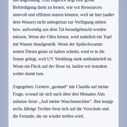
Befriedigung darin zu lernen, wie wir Ressourcen
sinnvoll und effizient nutzen können, weil sie hier (außer
dem Wasser) nicht unbegrenzt zur Verfügung stehen
bzw. aufwendig aus dem Tal heraufgebracht werden
müssen. Wenn der Ofen brennt, wird natürlich ein Topf
mit Wasser draufgestellt. Wenn der Spülschwamm
seinen Dienst getan zu haben scheint, wird er in die
Sonne gelegt, weil UV Strahlung stark antibakteriell ist.
Wenn ein Fleck auf der Hose ist, laufen wir trotzdem
weiter damit rum.
Zugegeben: Gestern „gestand“ mir Claudia auf meine
Frage, worauf sie sich nach über drei Monaten Alm
zuhause freut: „Auf meine Waschmaschine“. Ihre knapp
sechs Jährige Tochter freut sich auf die Vorschule und
die Freunde, die sie wieder treffen wird.