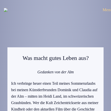
Men
Was macht gutes Leben aus?
Gedanken von der Alm
Ich verbringe heuer einen Teil meines Sommerurlaubs
bei meinen Künstlerfreunden Dominik und Claudia auf
der Alm – mitten im Heidi Land, im schweizerischen
Graubünden. Wer die Kult Zeichentrickserie aus meiner
Kindheit oder den aktuellen Film über die Geschichte