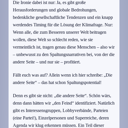
Die Ironie dabei ist nur: Ja, es gibt große
Herausforderungen und globale Bedrohungen,
bedenkliche gesellschaftliche Tendenzen und ein knapp
werdendes Timing für die Lösung der Klimafrage. Nur:
Wenn alle, die zum Besseren unserer Welt beitragen
wollen, diese Welt so schlecht reden, wie sie
vermeintlich ist, tragen genau diese Menschen – also wir
– unbewusst zu den Spaltungsnarrativen bei, von der die
andere Seite – und nur sie – profitiert.
Fällt euch was auf? Allein wenn ich hier schreibe: „Die
andere Seite“ – das hat schon Spaltungspotential!
Denn es gibt sie nicht: „die andere Seite“. Schön wärs,
denn dann hätten wir „den Feind“ identifiziert. Natürlich
gibt es Interessensgruppen, Lobbyverbände, Parteien
(eine Partei!), Einzelpersonen und Superreiche, deren
Agenda wir klug erkennen müssen. Ein Teil dieser