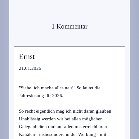
1 Kommentar
Ernst
21.01.2026
"Siehe, ich mache alles neu!" So lautet die
Jahreslosung für 2026.
So recht eigentlich mag ich nicht daran glauben.
Unablässig werden wir bei allen möglichen
Gelegenheiten und auf allen uns erreichbaren
Kanälen - insbesondere in der Werbung - mit