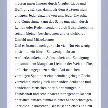
müssen unser Inneres durch Glaube, Liebe und
Hoffnung stärken, damit wir dem Äußeren nicht
erliegen. Jeder einzelne von uns, jeder Erwachte
und Gutgesinnte kann das Seine tun, nicht durch
Lehren oder Reden, sondern durch Beispielgeben in
seinem kleinen bescheidenen und erreichbaren
Umfeld und Mikrokosmos.
Und es braucht auch gar nicht viel: Nur ein wenig
in sich hinein hören. Ein wenig mehr an
Aufmerksamkeit, an Achtsamkeit und Zuneigung
um somit dem Mangel an Liebe in der Welt ein Plus
an Liebe entgegen zu stellen. Auf manchen
voreiligen Spott oder eine heimlich gehegte Rache
verzichten, nicht gleich über anders denkende und
handelnde Menschen oder Einrichtungen in
Feindschaft und scheinbarer Überlegenheit lächeln
oder auch einfach einmal in einer Sache schweigen,
über die alle klatschen. Das ist schon etwas und ein