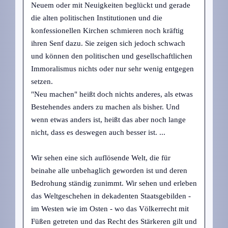
Neuem oder mit Neuigkeiten beglückt und gerade
die alten politischen Institutionen und die
konfessionellen Kirchen schmieren noch kräftig
ihren Senf dazu. Sie zeigen sich jedoch schwach
und können den politischen und gesellschaftlichen
Immoralismus nichts oder nur sehr wenig entgegen
setzen.
"Neu machen" heißt doch nichts anderes, als etwas
Bestehendes anders zu machen als bisher. Und
wenn etwas anders ist, heißt das aber noch lange
nicht, dass es deswegen auch besser ist. ...
Wir sehen eine sich auflösende Welt, die für
beinahe alle unbehaglich geworden ist und deren
Bedrohung ständig zunimmt. Wir sehen und erleben
das Weltgeschehen in dekadenten Staatsgebilden -
im Westen wie im Osten - wo das Völkerrecht mit
Füßen getreten und das Recht des Stärkeren gilt und