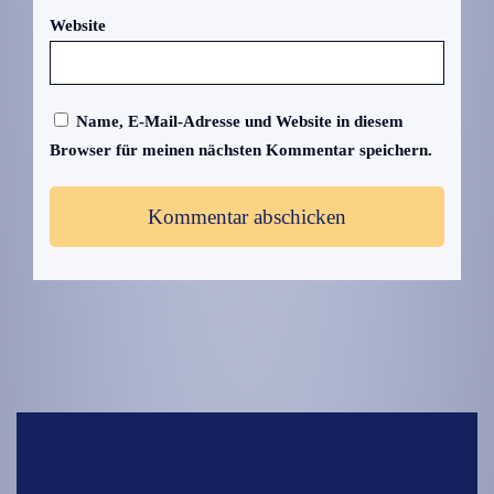
Website
Name, E-Mail-Adresse und Website in diesem
Browser für meinen nächsten Kommentar speichern.