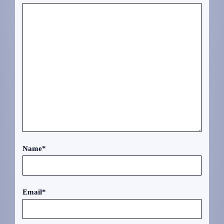
Name
*
Email
*