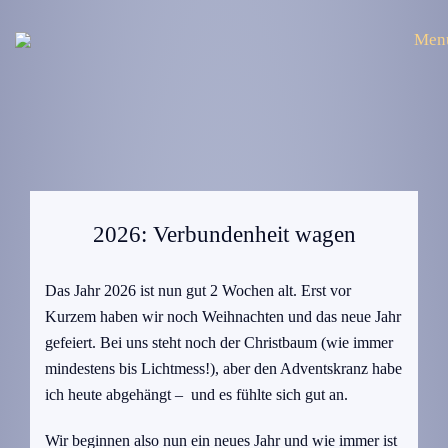
Men
2026: Verbundenheit wagen
Das Jahr 2026 ist nun gut 2 Wochen alt. Erst vor
Kurzem haben wir noch Weihnachten und das neue Jahr
gefeiert. Bei uns steht noch der Christbaum (wie immer
mindestens bis Lichtmess!), aber den Adventskranz habe
ich heute abgehängt – und es fühlte sich gut an.
Wir beginnen also nun ein neues Jahr und wie immer ist