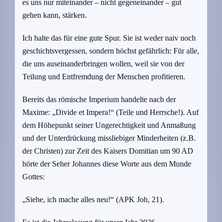
es uns nur miteinander – nicht gegeneinander – gut
gehen kann, stärken.
Ich halte das für eine gute Spur. Sie ist weder naiv noch
geschichtsvergessen, sondern höchst gefährlich: Für alle,
die uns auseinanderbringen wollen, weil sie von der
Teilung und Entfremdung der Menschen profitieren.
Bereits das römische Imperium handelte nach der
Maxime: „Divide et Impera!“ (Teile und Herrsche!). Auf
dem Höhepunkt seiner Ungerechtigkeit und Anmaßung
und der Unterdrückung missliebiger Minderheiten (z.B.
der Christen) zur Zeit des Kaisers Domitian um 90 AD
hörte der Seher Johannes diese Worte aus dem Munde
Gottes:
„Siehe, ich mache alles neu!“ (APK Joh, 21).