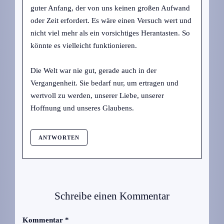
guter Anfang, der von uns keinen großen Aufwand
oder Zeit erfordert. Es wäre einen Versuch wert und
nicht viel mehr als ein vorsichtiges Herantasten. So
könnte es vielleicht funktionieren.
Die Welt war nie gut, gerade auch in der
Vergangenheit. Sie bedarf nur, um ertragen und
wertvoll zu werden, unserer Liebe, unserer
Hoffnung und unseres Glaubens.
ANTWORTEN
Schreibe einen Kommentar
Kommentar
*