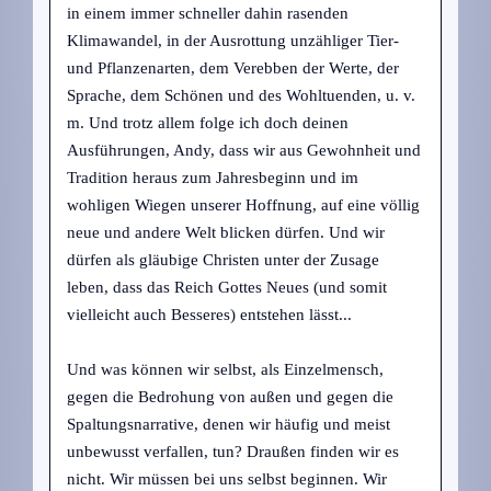
in einem immer schneller dahin rasenden
Klimawandel, in der Ausrottung unzähliger Tier-
und Pflanzenarten, dem Verebben der Werte, der
Sprache, dem Schönen und des Wohltuenden, u. v.
m. Und trotz allem folge ich doch deinen
Ausführungen, Andy, dass wir aus Gewohnheit und
Tradition heraus zum Jahresbeginn und im
wohligen Wiegen unserer Hoffnung, auf eine völlig
neue und andere Welt blicken dürfen. Und wir
dürfen als gläubige Christen unter der Zusage
leben, dass das Reich Gottes Neues (und somit
vielleicht auch Besseres) entstehen lässt...
Und was können wir selbst, als Einzelmensch,
gegen die Bedrohung von außen und gegen die
Spaltungsnarrative, denen wir häufig und meist
unbewusst verfallen, tun? Draußen finden wir es
nicht. Wir müssen bei uns selbst beginnen. Wir