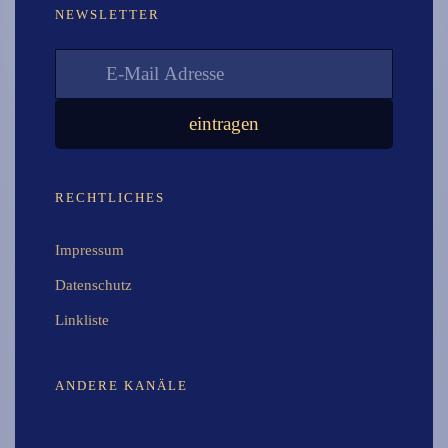
NEWSLETTER
RECHTLICHES
Impressum
Datenschutz
Linkliste
ANDERE KANÄLE