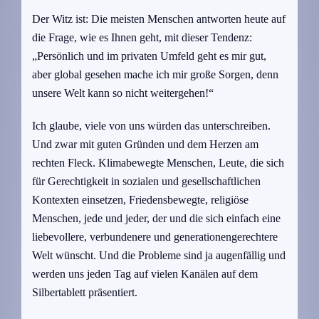
Der Witz ist: Die meisten Menschen antworten heute auf
die Frage, wie es Ihnen geht, mit dieser Tendenz:
„Persönlich und im privaten Umfeld geht es mir gut,
aber global gesehen mache ich mir große Sorgen, denn
unsere Welt kann so nicht weitergehen!“
Ich glaube, viele von uns würden das unterschreiben.
Und zwar mit guten Gründen und dem Herzen am
rechten Fleck. Klimabewegte Menschen, Leute, die sich
für Gerechtigkeit in sozialen und gesellschaftlichen
Kontexten einsetzen, Friedensbewegte, religiöse
Menschen, jede und jeder, der und die sich einfach eine
liebevollere, verbundenere und generationengerechtere
Welt wünscht. Und die Probleme sind ja augenfällig und
werden uns jeden Tag auf vielen Kanälen auf dem
Silbertablett präsentiert.