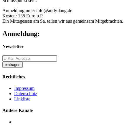
Schlusspunkt sein.
Anmeldung unter info@andy-lang.de
Kosten: 135 Euro p.P.
Ein Mittagessen am Sa. teilen wir aus gemeinsam Mitgebrachten.
Anmeldung:
Newsletter
Rechtliches
Impressum
Datenschutz
Linkliste
Andere Kanäle