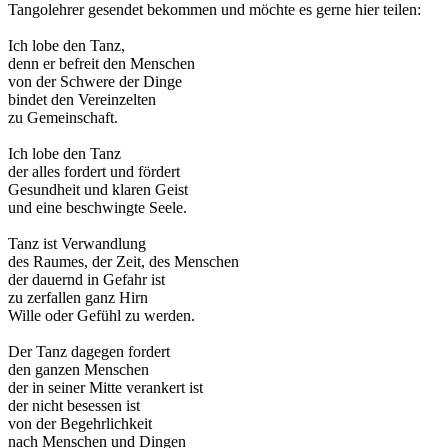
Tangolehrer gesendet bekommen und möchte es gerne hier teilen:
Ich lobe den Tanz,
denn er befreit den Menschen
von der Schwere der Dinge
bindet den Vereinzelten
zu Gemeinschaft.
Ich lobe den Tanz
der alles fordert und fördert
Gesundheit und klaren Geist
und eine beschwingte Seele.
Tanz ist Verwandlung
des Raumes, der Zeit, des Menschen
der dauernd in Gefahr ist
zu zerfallen ganz Hirn
Wille oder Gefühl zu werden.
Der Tanz dagegen fordert
den ganzen Menschen
der in seiner Mitte verankert ist
der nicht besessen ist
von der Begehrlichkeit
nach Menschen und Dingen