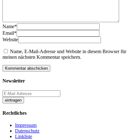
Name
*
Email
*
Website
Name, E-Mail-Adresse und Website in diesem Browser für
meinen nächsten Kommentar speichern.
Newsletter
Rechtliches
Impressum
Datenschutz
Linkliste