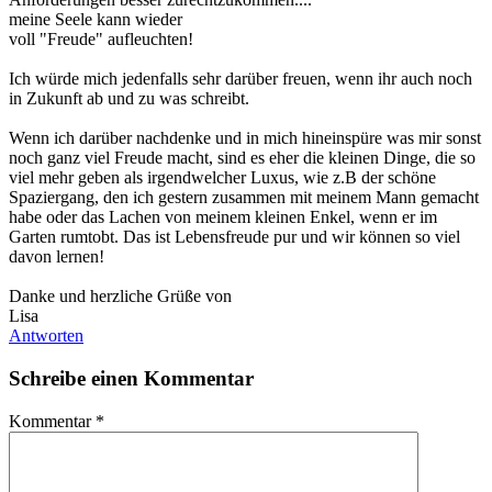
meine Seele kann wieder
voll "Freude" aufleuchten!
Ich würde mich jedenfalls sehr darüber freuen, wenn ihr auch noch
in Zukunft ab und zu was schreibt.
Wenn ich darüber nachdenke und in mich hineinspüre was mir sonst
noch ganz viel Freude macht, sind es eher die kleinen Dinge, die so
viel mehr geben als irgendwelcher Luxus, wie z.B der schöne
Spaziergang, den ich gestern zusammen mit meinem Mann gemacht
habe oder das Lachen von meinem kleinen Enkel, wenn er im
Garten rumtobt. Das ist Lebensfreude pur und wir können so viel
davon lernen!
Danke und herzliche Grüße von
Lisa
Antworten
Schreibe einen Kommentar
Kommentar
*