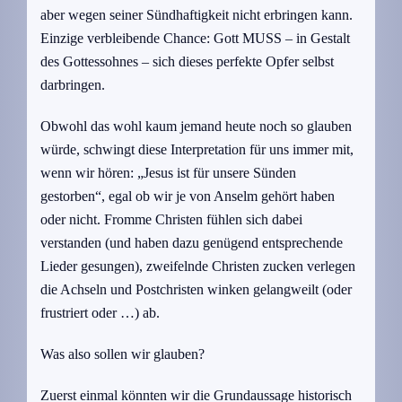
aber wegen seiner Sündhaftigkeit nicht erbringen kann.
Einzige verbleibende Chance: Gott MUSS – in Gestalt
des Gottessohnes – sich dieses perfekte Opfer selbst
darbringen.
Obwohl das wohl kaum jemand heute noch so glauben
würde, schwingt diese Interpretation für uns immer mit,
wenn wir hören: „Jesus ist für unsere Sünden
gestorben“, egal ob wir je von Anselm gehört haben
oder nicht. Fromme Christen fühlen sich dabei
verstanden (und haben dazu genügend entsprechende
Lieder gesungen), zweifelnde Christen zucken verlegen
die Achseln und Postchristen winken gelangweilt (oder
frustriert oder …) ab.
Was also sollen wir glauben?
Zuerst einmal könnten wir die Grundaussage historisch