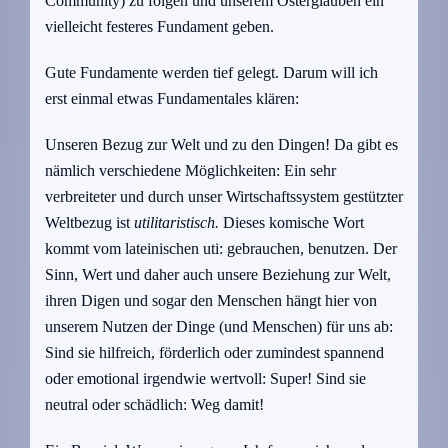
Community) zu folgen und unserem Osterglauben ein
vielleicht festeres Fundament geben.
Gute Fundamente werden tief gelegt. Darum will ich
erst einmal etwas Fundamentales klären:
Unseren Bezug zur Welt und zu den Dingen! Da gibt es
nämlich verschiedene Möglichkeiten: Ein sehr
verbreiteter und durch unser Wirtschaftssystem gestützter
Weltbezug ist
utilitaristisch.
Dieses komische Wort
kommt vom lateinischen uti: gebrauchen, benutzen. Der
Sinn, Wert und daher auch unsere Beziehung zur Welt,
ihren Digen und sogar den Menschen hängt hier von
unserem Nutzen der Dinge (und Menschen) für uns ab:
Sind sie hilfreich, förderlich oder zumindest spannend
oder emotional irgendwie wertvoll: Super! Sind sie
neutral oder schädlich: Weg damit!