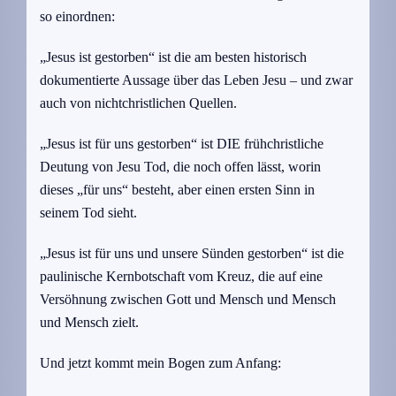
so einordnen:
„Jesus ist gestorben“ ist die am besten historisch
dokumentierte Aussage über das Leben Jesu – und zwar
auch von nichtchristlichen Quellen.
„Jesus ist für uns gestorben“ ist DIE frühchristliche
Deutung von Jesu Tod, die noch offen lässt, worin
dieses „für uns“ besteht, aber einen ersten Sinn in
seinem Tod sieht.
„Jesus ist für uns und unsere Sünden gestorben“ ist die
paulinische Kernbotschaft vom Kreuz, die auf eine
Versöhnung zwischen Gott und Mensch und Mensch
und Mensch zielt.
Und jetzt kommt mein Bogen zum Anfang: