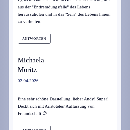
aus der "Entfremdungsfalle" des Lebens
herauszuholen und in das "Sein" des Lebens hinein
zu verhelfen.
ANTWORTEN
Michaela
Moritz
02.04.2026
Eine sehr schöne Darstellung, lieber Andy! Super!
Deckt sich mit Aristoteles' Auffassung von
Freundschaft 😊