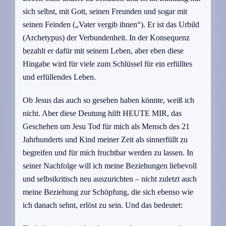
sich selbst, mit Gott, seinen Freunden und sogar mit
seinen Feinden („Vater vergib ihnen“). Er ist das Urbild
(Archetypus) der Verbundenheit. In der Konsequenz
bezahlt er dafür mit seinem Leben, aber eben diese
Hingabe wird für viele zum Schlüssel für ein erfülltes
und erfüllendes Leben.
Ob Jesus das auch so gesehen haben könnte, weiß ich
nicht. Aber diese Deutung hilft HEUTE MIR, das
Geschehen um Jesu Tod für mich als Mensch des 21
Jahrhunderts und Kind meiner Zeit als sinnerfüllt zu
begreifen und für mich fruchtbar werden zu lassen. In
seiner Nachfolge will ich meine Beziehungen liebevoll
und selbstkritisch neu auszurichten – nicht zuletzt auch
meine Beziehung zur Schöpfung, die sich ebenso wie
ich danach sehnt, erlöst zu sein. Und das bedeutet: