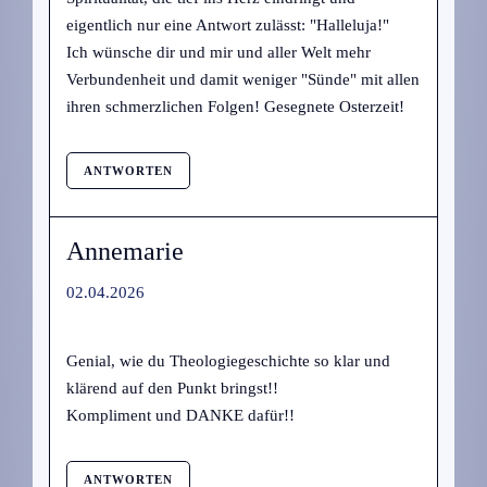
eigentlich nur eine Antwort zulässt: "Halleluja!"
Ich wünsche dir und mir und aller Welt mehr
Verbundenheit und damit weniger "Sünde" mit allen
ihren schmerzlichen Folgen! Gesegnete Osterzeit!
ANTWORTEN
Annemarie
02.04.2026
Genial, wie du Theologiegeschichte so klar und
klärend auf den Punkt bringst!!
Kompliment und DANKE dafür!!
ANTWORTEN