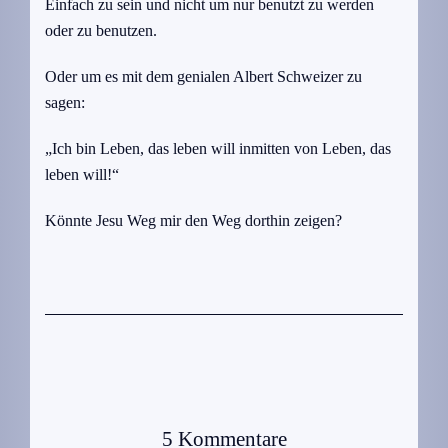
Einfach zu sein und nicht um nur benutzt zu werden
oder zu benutzen.
Oder um es mit dem genialen Albert Schweizer zu
sagen:
„Ich bin Leben, das leben will inmitten von Leben, das
leben will!“
Könnte Jesu Weg mir den Weg dorthin zeigen?
5 Kommentare