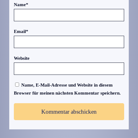
Name
*
Email
*
Website
Name, E-Mail-Adresse und Website in diesem
Browser für meinen nächsten Kommentar speichern.