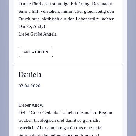
Danke für diesen stimmige Erklärung. Das macht
Sinn u hilft verstehen, nimmt aber gleichzeitig den
Druck raus, akribisch auf den Lebensstil zu achten.
Danke, Andy!!
Liebe Grüße Angela
ANTWORTEN
Daniela
02.04.2026
Lieber Andy,
Dein "Guter Gedanke" scheint diesmal zu Beginn
trocken theologisch und damit so gar nicht
österlich. Aber dann zeigst du uns eine tiefe
Spiritualität, die tief ins Herz eindringt und