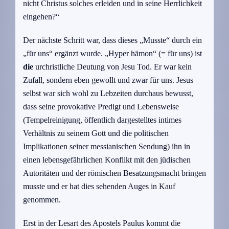
nicht Christus solches erleiden und in seine Herrlichkeit
eingehen?“
Der nächste Schritt war, dass dieses „Musste“ durch ein
„für uns“ ergänzt wurde. „Hyper hämon“ (= für uns) ist
die
urchristliche Deutung von Jesu Tod. Er war kein
Zufall, sondern eben gewollt und zwar für uns. Jesus
selbst war sich wohl zu Lebzeiten durchaus bewusst,
dass seine provokative Predigt und Lebensweise
(Tempelreinigung, öffentlich dargestelltes intimes
Verhältnis zu seinem Gott und die politischen
Implikationen seiner messianischen Sendung) ihn in
einen lebensgefährlichen Konflikt mit den jüdischen
Autoritäten und der römischen Besatzungsmacht bringen
musste und er hat dies sehenden Auges in Kauf
genommen.
Erst in der Lesart des Apostels Paulus kommt die