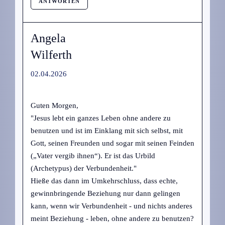
ANTWORTEN
Angela
Wilferth
02.04.2026
Guten Morgen,
"Jesus lebt ein ganzes Leben ohne andere zu
benutzen und ist im Einklang mit sich selbst, mit
Gott, seinen Freunden und sogar mit seinen Feinden
(„Vater vergib ihnen“). Er ist das Urbild
(Archetypus) der Verbundenheit."
Hieße das dann im Umkehrschluss, dass echte,
gewinnbringende Beziehung nur dann gelingen
kann, wenn wir Verbundenheit - und nichts anderes
meint Beziehung - leben, ohne andere zu benutzen?