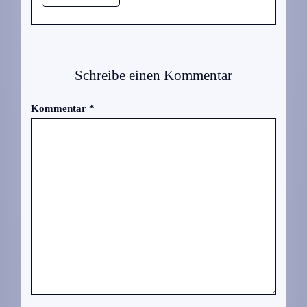
Schreibe einen Kommentar
Kommentar
*