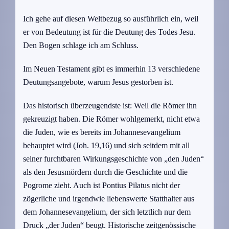
Ich gehe auf diesen Weltbezug so ausführlich ein, weil
er von Bedeutung ist für die Deutung des Todes Jesu.
Den Bogen schlage ich am Schluss.
Im Neuen Testament gibt es immerhin 13 verschiedene
Deutungsangebote, warum Jesus gestorben ist.
Das historisch überzeugendste ist: Weil die Römer ihn
gekreuzigt haben. Die Römer wohlgemerkt, nicht etwa
die Juden, wie es bereits im Johannesevangelium
behauptet wird (Joh. 19,16) und sich seitdem mit all
seiner furchtbaren Wirkungsgeschichte von „den Juden“
als den Jesusmördern durch die Geschichte und die
Pogrome zieht. Auch ist Pontius Pilatus nicht der
zögerliche und irgendwie liebenswerte Statthalter aus
dem Johannesevangelium, der sich letztlich nur dem
Druck „der Juden“ beugt. Historische zeitgenössische