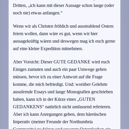
Dritten, „ich kann mit dieser Aussage schon lange (oder
noch nie) etwas anfangen.“
Wenn wir als Christen fröhlich und ausstrahlend Ostern
feiern wollen, dann wäre es gut, wenn wir hier
aussagekräftig wären und deswegen mag ich euch gerne
auf eine kleine Expedition mitnehmen.
Aber Vorsicht: Dieser GUTE GEDANKE wird euch
Einiges zumuten und auch ein paar Umwege gehen
müssen, bevor ich zu einer Antwort auf die Frage
komme, die mich befriedigt. Und: worüber Gelehrte
ausufernde Essays und lange Monografien geschrieben
haben, kann ich in der Kürze eines „GUTEN
GEDANKENS“ natürlich nicht umfassend referieren.
Aber ich kann Anregungen geben, dem häretischen
Imperativ (meiner Freunde der Northumbria